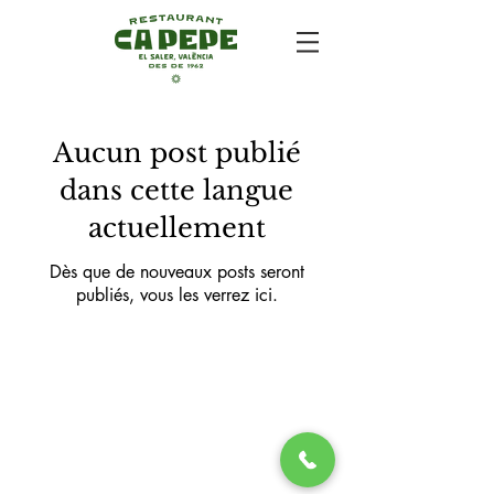
Aucun post publié
dans cette langue
actuellement
Dès que de nouveaux posts seront
publiés, vous les verrez ici.