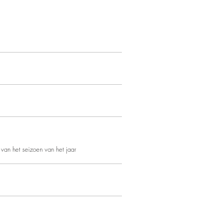
van het seizoen van het jaar