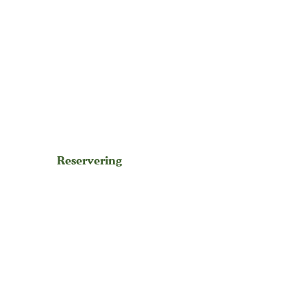
Reservering