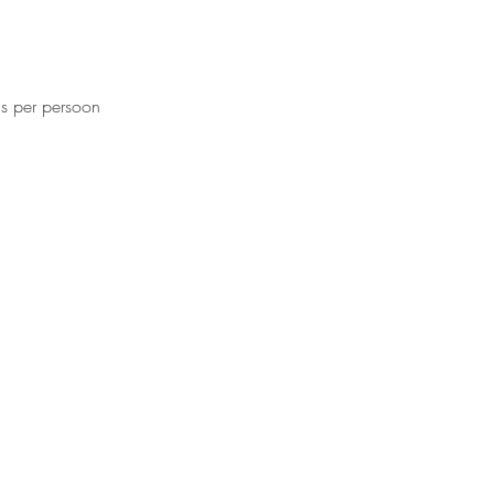
js per persoon