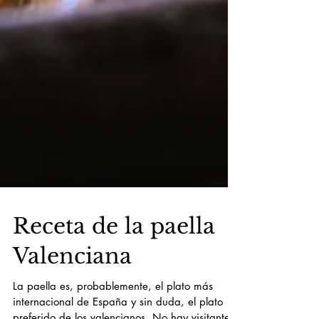
Receta de la paella
Valenciana